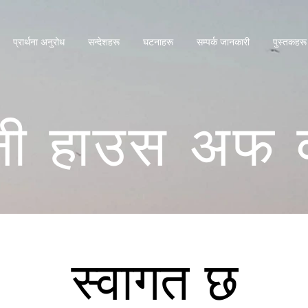
प्रार्थना अनुरोध
सन्देशहरू
घटनाहरू
सम्पर्क जानकारी
पुस्तकहरू
नी हाउस अफ व
स्वागत छ