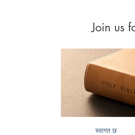
Join us 
स्वागत छ