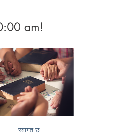
10:00 am!
स्वागत छ