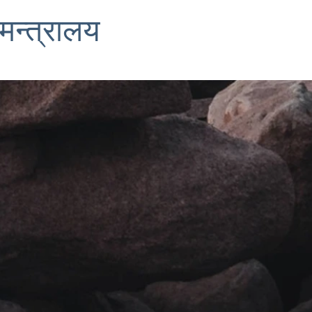
 मन्त्रालय