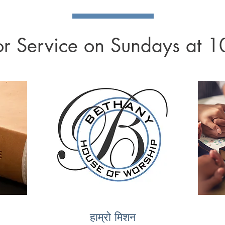
for Service on Sundays at 
हाम्रो मिशन