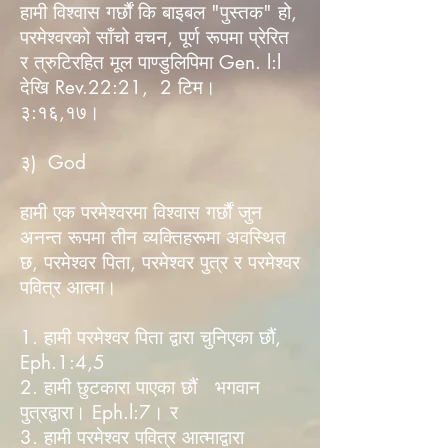
हामी विश्वास गर्छौं कि बाइबल "पुस्तक" हो,
परमेश्वरको साँचो वचन, पूर्ण रूपमा प्रेरित
र त्रुटिरहित मूल पाण्डुलिपिमा Gen. l:l
देखि Rev.22:21, 2 टिम।
३:१६,१७।
३) God
हामी एक परमेश्वरमा विश्वास गर्छौं जुन
अनन्त रूपमा तीन व्यक्तिहरूमा अवस्थित
छ, परमेश्वर पिता, परमेश्वर पुत्र र परमेश्वर
पवित्र आत्मा।
1. हामी परमेश्वर पिता द्वारा चुनिएका छौं,
Eph.1:4,5
2. हामी छुटकारा पाएका छौं भगवान
पुत्रद्वारा। Eph.l:7। र
3. हामी परमेश्वर पवित्र आत्माद्वारा