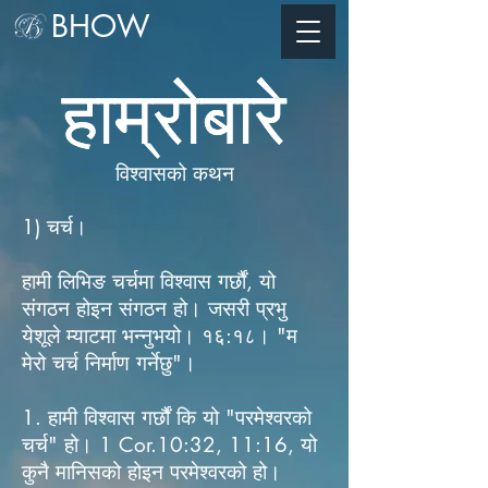
BHOW
हाम्रोबारे
हाम्रोबारे
विश्वासको कथन
1) चर्च।
हामी लिभिङ चर्चमा विश्वास गर्छौं, यो
संगठन होइन संगठन हो। जसरी प्रभु
येशूले म्याटमा भन्नुभयो। १६:१८। "म
मेरो चर्च निर्माण गर्नेछु"।
1. हामी विश्वास गर्छौं कि यो "परमेश्वरको
चर्च" हो। 1 Cor.10:32, 11:16, यो
कुनै मानिसको होइन परमेश्वरको हो।